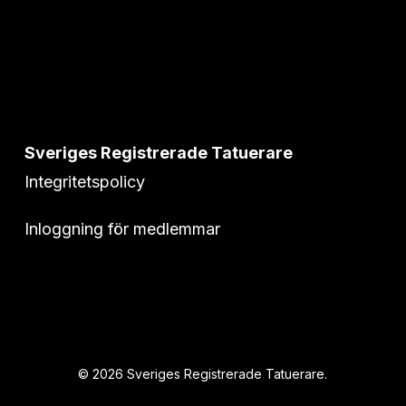
Sveriges Registrerade Tatuerare
Integritetspolicy
Inloggning för medlemmar
© 2026 Sveriges Registrerade Tatuerare.