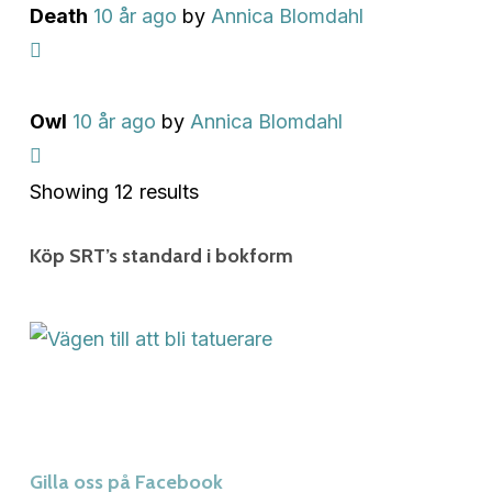
Death
10 år ago
by
Annica Blomdahl
Owl
10 år ago
by
Annica Blomdahl
Showing 12 results
Köp SRT’s standard i bokform
Gilla oss på Facebook