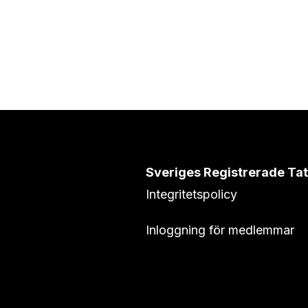
Sveriges Registrerade Ta
Integritetspolicy
Inloggning för medlemmar