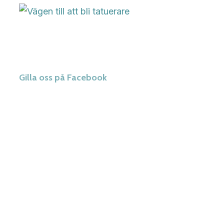
Gilla oss på Facebook