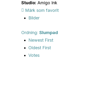
Studio:
Amigo Ink
Märk som favorit
Bilder
Ordning:
Slumpad
Newest First
Oldest First
Votes