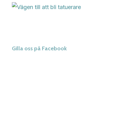
Gilla oss på Facebook