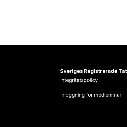
Sveriges Registrerade Ta
Integritetspolicy
Inloggning för medlemmar