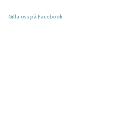
Gilla oss på Facebook