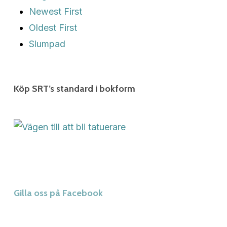
Newest First
Oldest First
Slumpad
Köp SRT’s standard i bokform
Gilla oss på Facebook