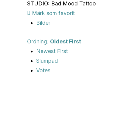
STUDIO: Bad Mood Tattoo
Märk som favorit
Bilder
Ordning:
Oldest First
Newest First
Slumpad
Votes