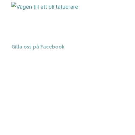
Gilla oss på Facebook