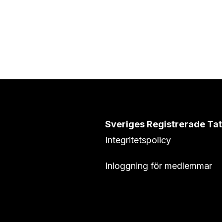
Sveriges Registrerade Ta
Integritetspolicy
Inloggning för medlemmar