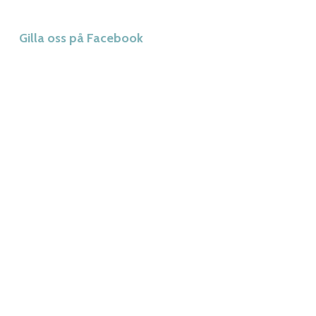
Gilla oss på Facebook