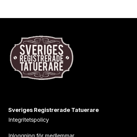
Sveriges Registrerade Tatuerare
Integritetspolicy
Inloggning för medlemmar