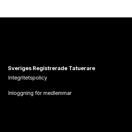
Sveriges Registrerade Tatuerare
Integritetspolicy
Inloggning för medlemmar