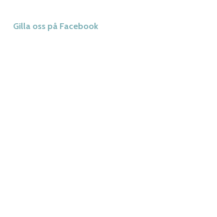
Gilla oss på Facebook