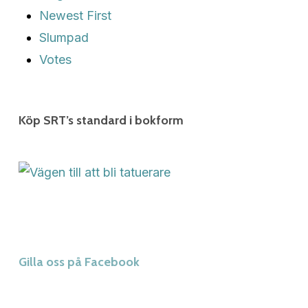
Newest First
Slumpad
Votes
Köp SRT’s standard i bokform
Gilla oss på Facebook