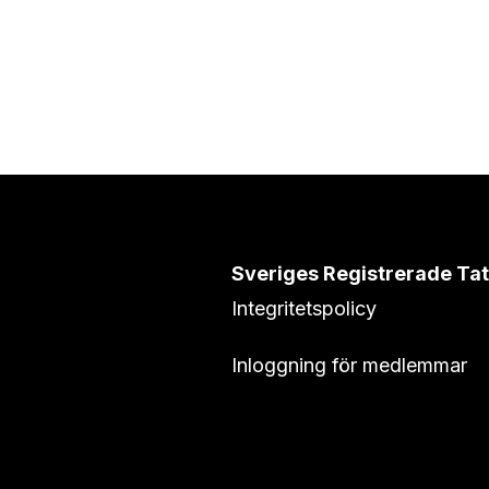
Sveriges Registrerade Ta
Integritetspolicy
Inloggning för medlemmar