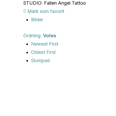
STUDIO: Fallen Angel Tattoo
Märk som favorit
Bilder
Ordning:
Votes
Newest First
Oldest First
Slumpad