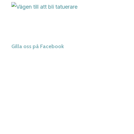
Gilla oss på Facebook