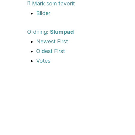
Märk som favorit
Bilder
Ordning:
Slumpad
Newest First
Oldest First
Votes