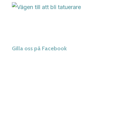
Gilla oss på Facebook