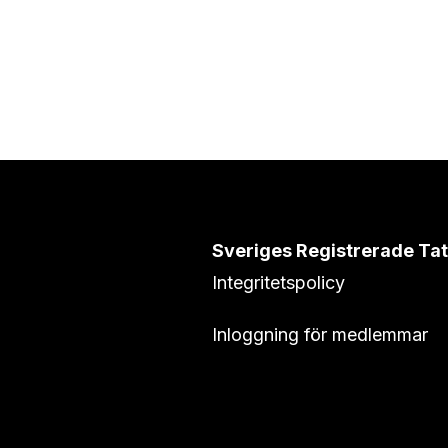
Sveriges Registrerade Ta
Integritetspolicy
Inloggning för medlemmar