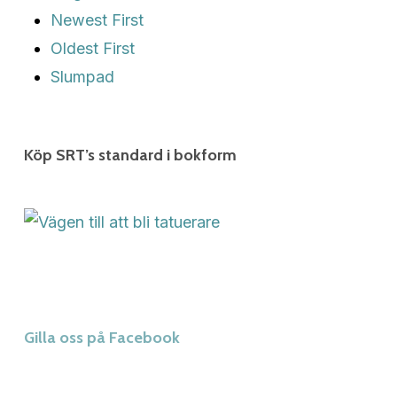
Newest First
Oldest First
Slumpad
Köp SRT’s standard i bokform
Gilla oss på Facebook