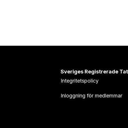
Sveriges Registrerade Ta
Integritetspolicy
Inloggning för medlemmar