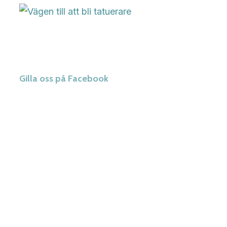
Gilla oss på Facebook