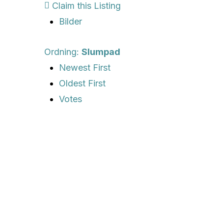
Claim this Listing
Bilder
Ordning:
Slumpad
Newest First
Oldest First
Votes