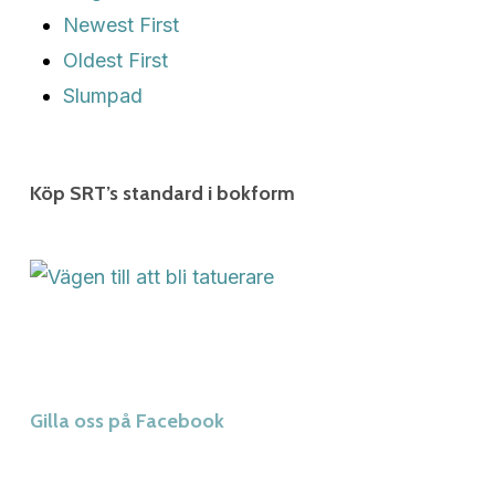
Newest First
Oldest First
Slumpad
Köp SRT’s standard i bokform
Gilla oss på Facebook