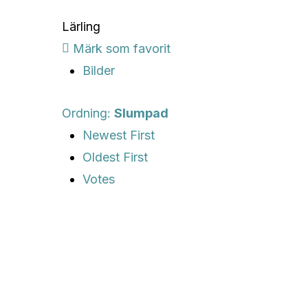
Lärling
Märk som favorit
Bilder
Ordning:
Slumpad
Newest First
Oldest First
Votes