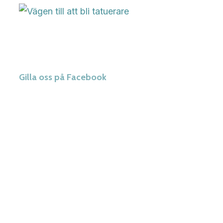
Gilla oss på Facebook