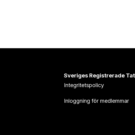
Sveriges Registrerade Ta
Integritetspolicy
Inloggning för medlemmar