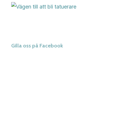
Gilla oss på Facebook