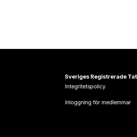
Sveriges Registrerade Ta
Integritetspolicy
Inloggning för medlemmar