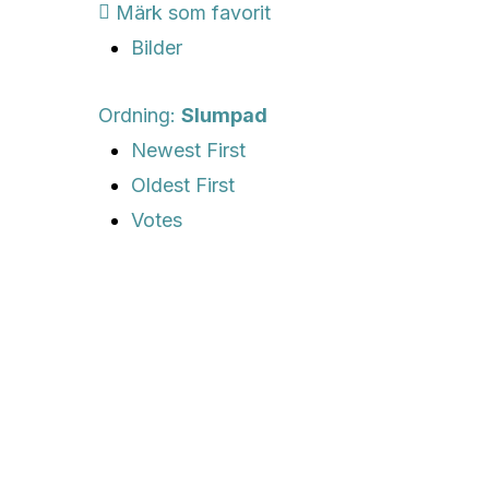
Märk som favorit
Bilder
Ordning:
Slumpad
Newest First
Oldest First
Votes