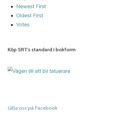
Newest First
Oldest First
Votes
Köp SRT’s standard i bokform
Gilla oss på Facebook