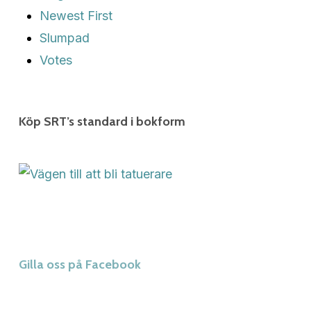
Newest First
Slumpad
Votes
Köp SRT’s standard i bokform
Gilla oss på Facebook