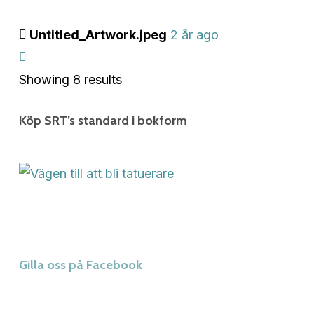
Untitled_Artwork.jpeg
2 år ago
Showing 8 results
Köp SRT’s standard i bokform
Gilla oss på Facebook