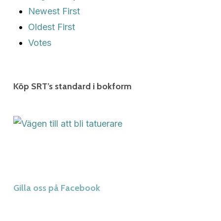
Newest First
Oldest First
Votes
Köp SRT’s standard i bokform
Gilla oss på Facebook