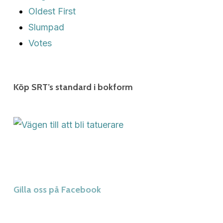
Oldest First
Slumpad
Votes
Köp SRT’s standard i bokform
Gilla oss på Facebook