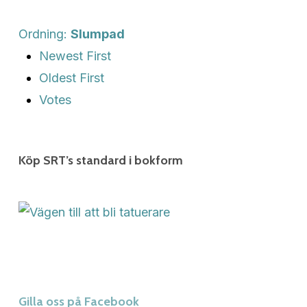
Ordning:
Slumpad
Newest First
Oldest First
Votes
Köp SRT’s standard i bokform
Gilla oss på Facebook