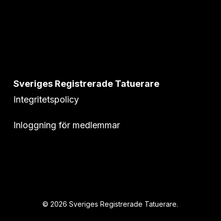
Sveriges Registrerade Tatuerare
Integritetspolicy
Inloggning för medlemmar
© 2026 Sveriges Registrerade Tatuerare.