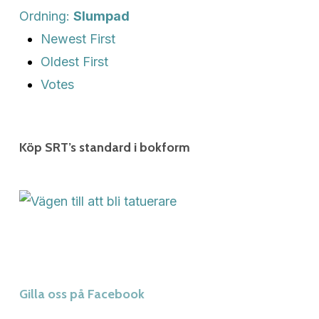
Ordning:
Slumpad
Newest First
Oldest First
Votes
Köp SRT’s standard i bokform
Gilla oss på Facebook