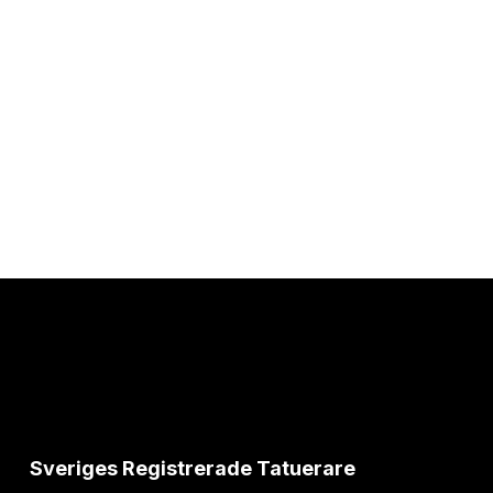
Sveriges Registrerade Tatuerare