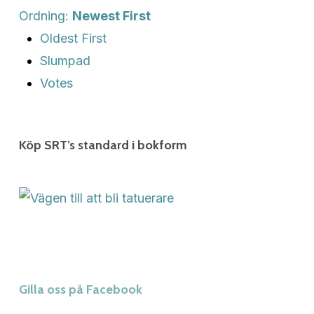
Ordning:
Newest First
Oldest First
Slumpad
Votes
Köp SRT’s standard i bokform
Gilla oss på Facebook