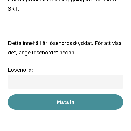
SRT.
Detta innehåll är lösenordsskyddat. För att visa
det, ange lösenordet nedan.
Lösenord: