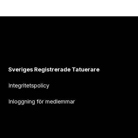
Sveriges Registrerade Tatuerare
Integritetspolicy
Inloggning för medlemmar