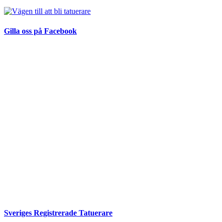
Gilla oss på Facebook
Sveriges Registrerade Tatuerare