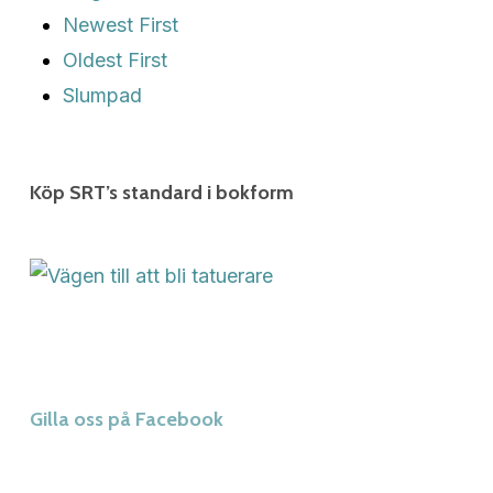
Newest First
Oldest First
Slumpad
Köp SRT’s standard i bokform
Gilla oss på Facebook