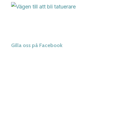
Gilla oss på Facebook