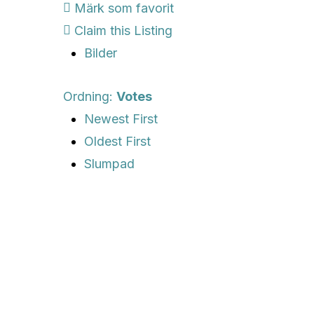
Märk som favorit
Claim this Listing
Bilder
Ordning:
Votes
Newest First
Oldest First
Slumpad