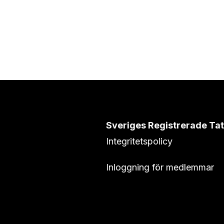
Sveriges Registrerade Ta
Integritetspolicy
Inloggning för medlemmar