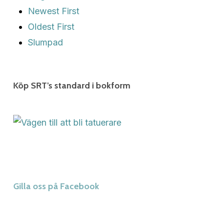
Newest First
Oldest First
Slumpad
Köp SRT’s standard i bokform
Gilla oss på Facebook