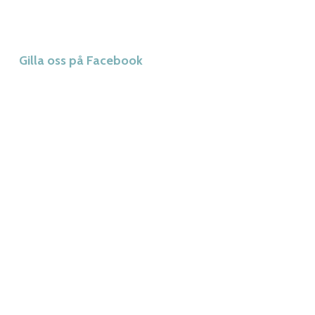
Gilla oss på Facebook