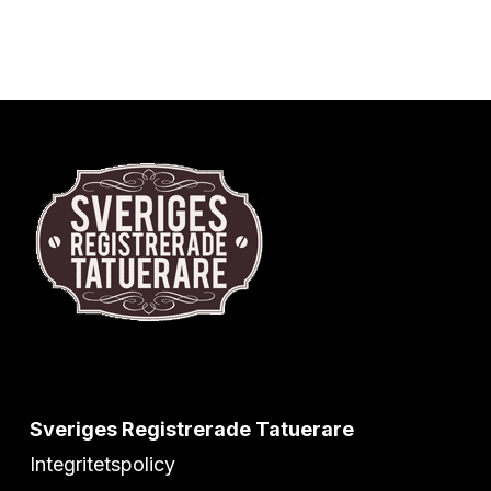
Sveriges Registrerade Tatuerare
Integritetspolicy