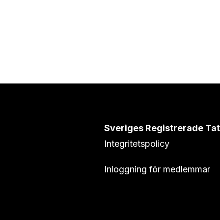
Sveriges Registrerade Ta
Integritetspolicy
Inloggning för medlemmar