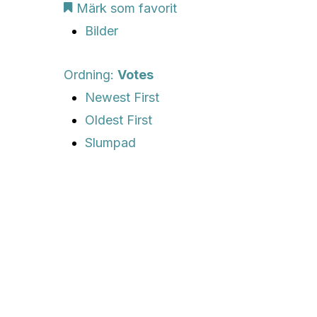
Märk som favorit
Bilder
Ordning:
Votes
Newest First
Oldest First
Slumpad