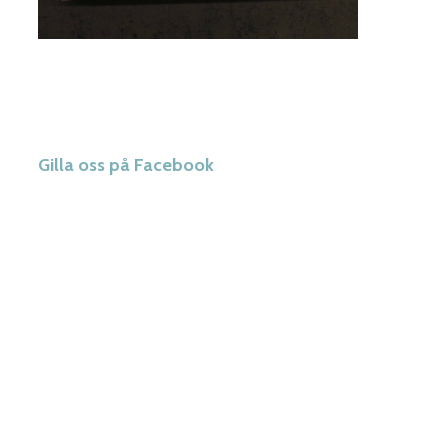
Gilla oss på Facebook