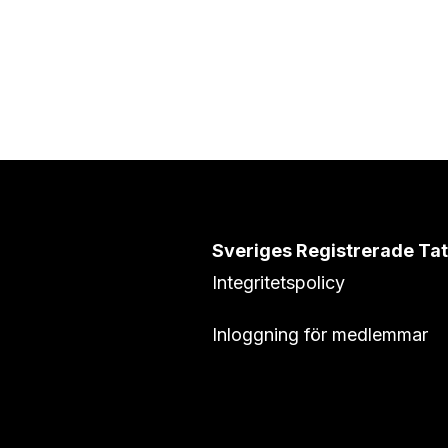
Sveriges Registrerade Ta
Integritetspolicy
Inloggning för medlemmar