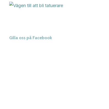
Gilla oss på Facebook