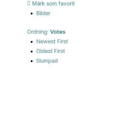
Märk som favorit
Bilder
Ordning:
Votes
Newest First
Oldest First
Slumpad