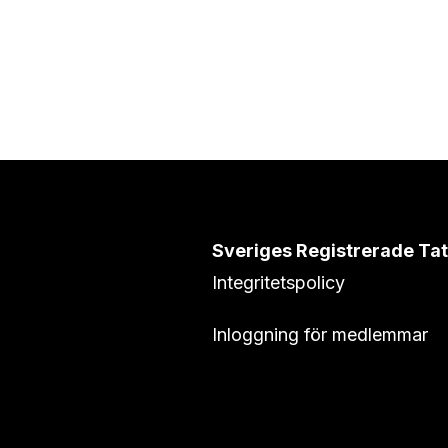
Sveriges Registrerade Ta
Integritetspolicy
Inloggning för medlemmar