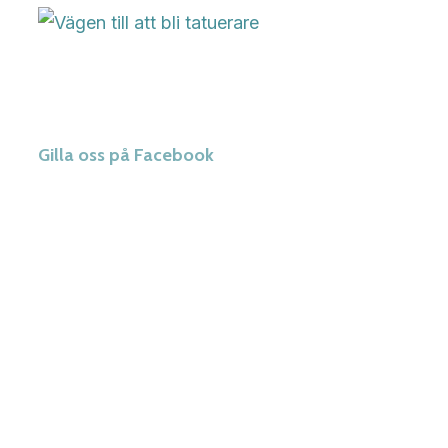
Gilla oss på Facebook