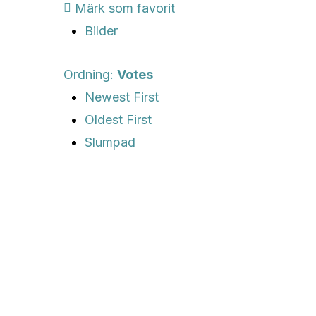
Märk som favorit
Bilder
Ordning:
Votes
Newest First
Oldest First
Slumpad