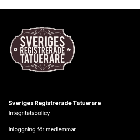
Sveriges Registrerade Tatuerare
Integritetspolicy
Inloggning för medlemmar