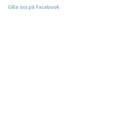
Gilla oss på Facebook