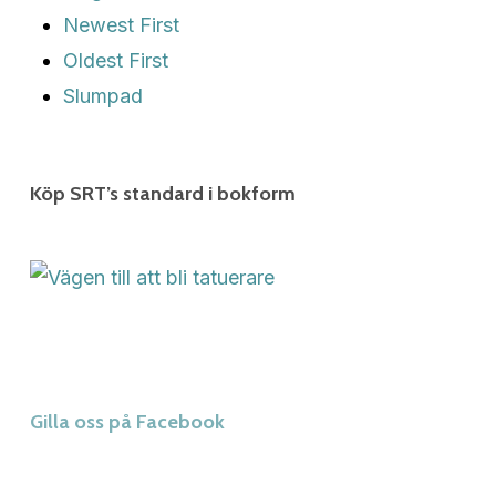
Newest First
Oldest First
Slumpad
Köp SRT’s standard i bokform
Gilla oss på Facebook