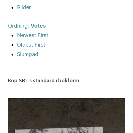
Bilder
Ordning:
Votes
Newest First
Oldest First
Slumpad
Köp SRT’s standard i bokform