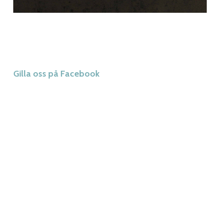
Gilla oss på Facebook