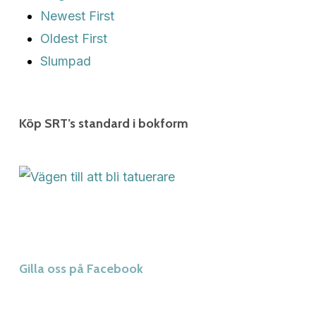
Newest First
Oldest First
Slumpad
Köp SRT’s standard i bokform
Gilla oss på Facebook