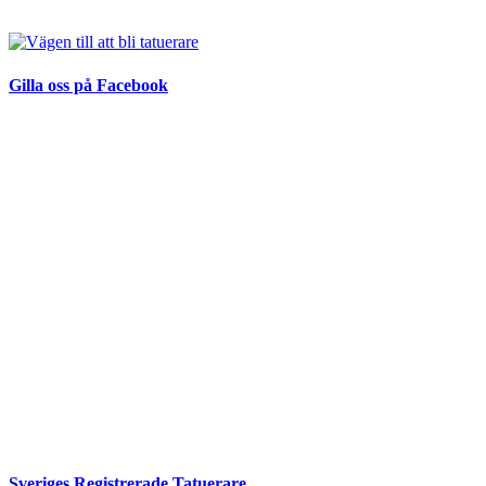
Gilla oss på Facebook
Sveriges Registrerade Tatuerare