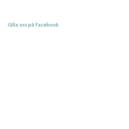
Gilla oss på Facebook