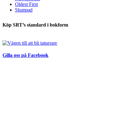
Oldest First
Slumpad
Köp SRT’s standard i bokform
Gilla oss på Facebook