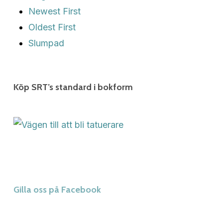
Newest First
Oldest First
Slumpad
Köp SRT’s standard i bokform
Gilla oss på Facebook