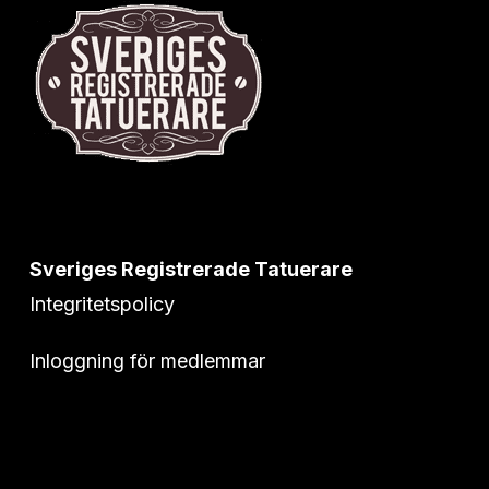
Sveriges Registrerade Tatuerare
Integritetspolicy
Inloggning för medlemmar