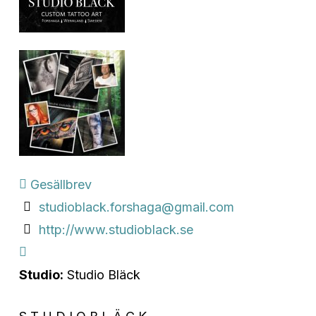
Gesällbrev
studioblack.forshaga@gmail.com
http://www.studioblack.se
Studio:
Studio Bläck