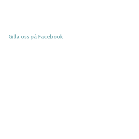
Gilla oss på Facebook