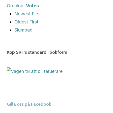
Ordning:
Votes
Newest First
Oldest First
Slumpad
Köp SRT’s standard i bokform
Gilla oss på Facebook