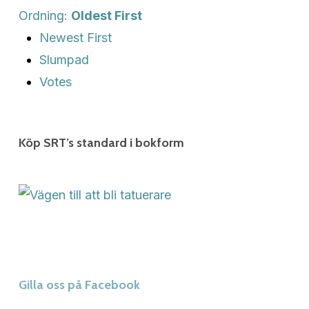
Ordning:
Oldest First
Newest First
Slumpad
Votes
Köp SRT’s standard i bokform
Gilla oss på Facebook