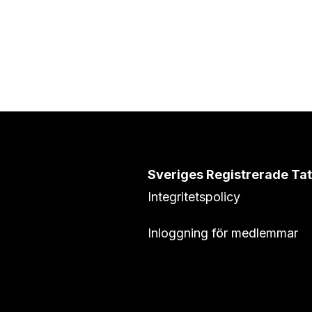
Sveriges Registrerade Ta
Integritetspolicy
Inloggning för medlemmar