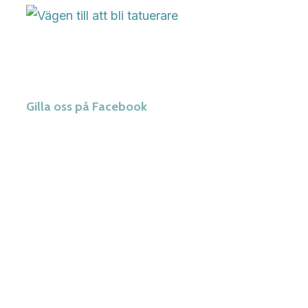
Gilla oss på Facebook