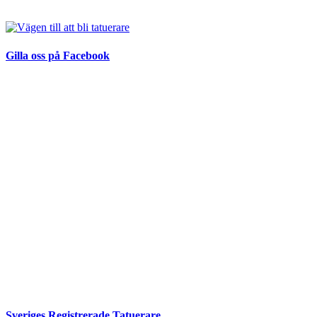
Gilla oss på Facebook
Sveriges Registrerade Tatuerare